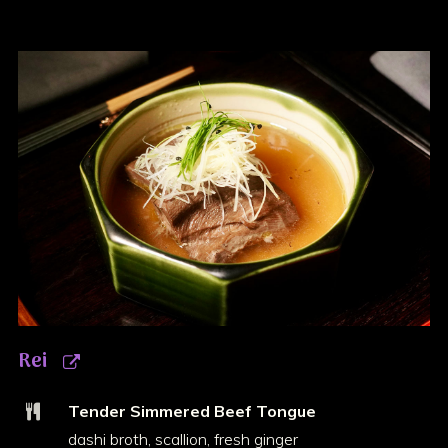
Rei
Tender Simmered Beef Tongue
dashi broth, scallion, fresh ginger