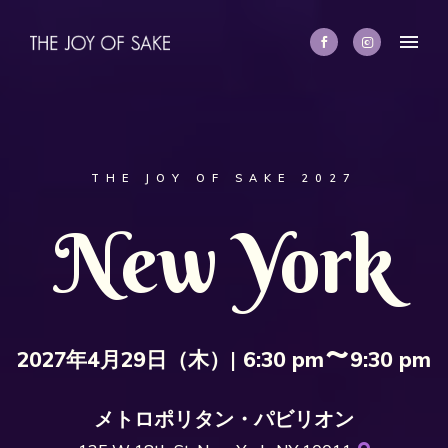
THE JOY OF SAKE 2027
New York
~
2027年4月29日（木）
|
6:30 pm
9:30 pm
メトロポリタン・パビリオン