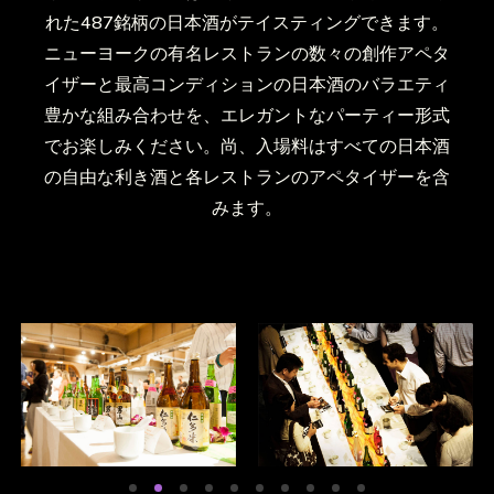
れた487銘柄の日本酒がテイスティングできます。
ニューヨークの有名レストランの数々の創作アペタ
イザーと最高コンディションの日本酒のバラエティ
豊かな組み合わせを、エレガントなパーティー形式
でお楽しみください。尚、入場料はすべての日本酒
の自由な利き酒と各レストランのアペタイザーを含
みます。