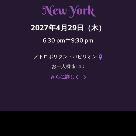
New York
2027年4月29日（木）
~
6:30 pm
9:30 pm
メトロポリタン・パビリオン
お一人様 $140
さらに詳しく