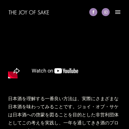
日本酒を理解する一番良い方法は、実際にさまざまな
日本酒を味わってみることです。ジョイ・オブ・サケ
は日本酒への啓蒙を図ることを目的とした非営利団体
としてこの考えを実践し、一年を通してきき酒のプロ