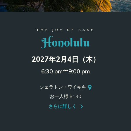
THE JOY OF SAKE
Honolulu
2027年2月4日（木）
~
6:30 pm
9:00 pm
シェラトン・ワイキキ
お一人様 $130
さらに詳しく