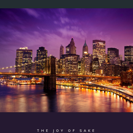
THE JOY OF SAKE