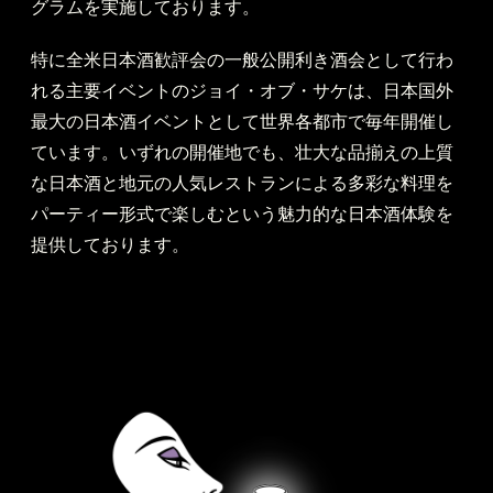
グラムを実施しております。
特に全米日本酒歓評会の一般公開利き酒会として行わ
れる主要イベントのジョイ・オブ・サケは、日本国外
最大の日本酒イベントとして世界各都市で毎年開催し
ています。いずれの開催地でも、壮大な品揃えの上質
な日本酒と地元の人気レストランによる多彩な料理を
パーティー形式で楽しむという魅力的な日本酒体験を
提供しております。